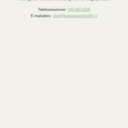
Telefoonnummer:
020 362 6329
E-mailadres:
chef@barrestaurant1900.nl