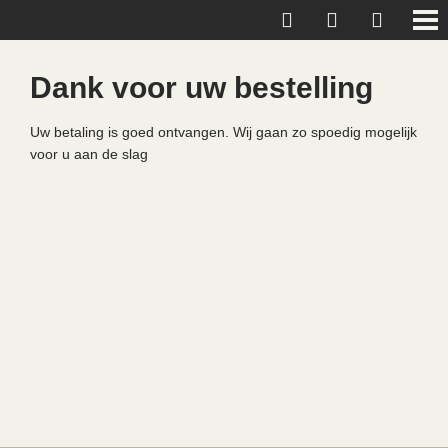
Dank voor uw bestelling
Uw betaling is goed ontvangen. Wij gaan zo spoedig mogelijk
voor u aan de slag